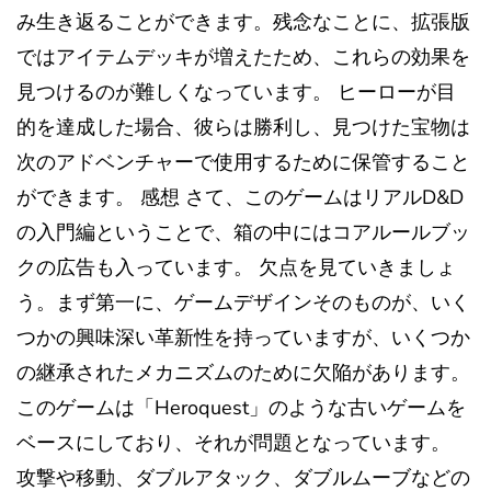
み生き返ることができます。残念なことに、拡張版
ではアイテムデッキが増えたため、これらの効果を
見つけるのが難しくなっています。 ヒーローが目
的を達成した場合、彼らは勝利し、見つけた宝物は
次のアドベンチャーで使用するために保管すること
ができます。 感想 さて、このゲームはリアルD&D
の入門編ということで、箱の中にはコアルールブッ
クの広告も入っています。 欠点を見ていきましょ
う。まず第一に、ゲームデザインそのものが、いく
つかの興味深い革新性を持っていますが、いくつか
の継承されたメカニズムのために欠陥があります。
このゲームは「Heroquest」のような古いゲームを
ベースにしており、それが問題となっています。
攻撃や移動、ダブルアタック、ダブルムーブなどの