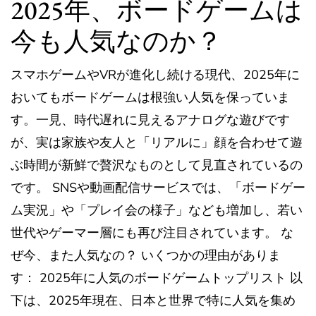
2025年、ボードゲームは
今も人気なのか？
スマホゲームやVRが進化し続ける現代、2025年に
おいてもボードゲームは根強い人気を保っていま
す。一見、時代遅れに見えるアナログな遊びです
が、実は家族や友人と「リアルに」顔を合わせて遊
ぶ時間が新鮮で贅沢なものとして見直されているの
です。 SNSや動画配信サービスでは、「ボードゲー
ム実況」や「プレイ会の様子」なども増加し、若い
世代やゲーマー層にも再び注目されています。 な
ぜ今、また人気なの？ いくつかの理由がありま
す： 2025年に人気のボードゲームトップリスト 以
下は、2025年現在、日本と世界で特に人気を集め