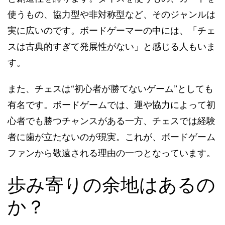
使うもの、協力型や非対称型など、そのジャンルは
実に広いのです。ボードゲーマーの中には、「チェ
スは古典的すぎて発展性がない」と感じる人もいま
す。
また、チェスは“初心者が勝てないゲーム”としても
有名です。ボードゲームでは、運や協力によって初
心者でも勝つチャンスがある一方、チェスでは経験
者に歯が立たないのが現実。これが、ボードゲーム
ファンから敬遠される理由の一つとなっています。
歩み寄りの余地はあるの
か？