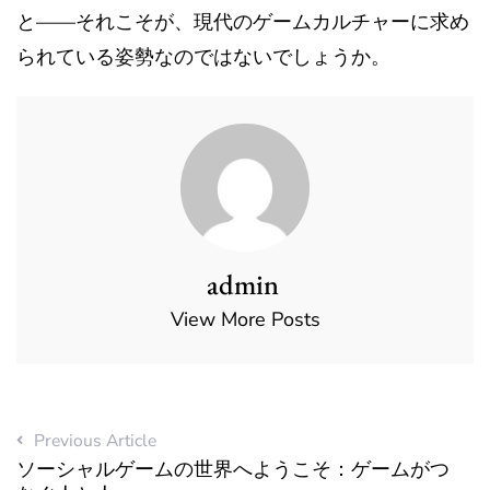
と——それこそが、現代のゲームカルチャーに求め
られている姿勢なのではないでしょうか。
admin
View More Posts
Previous Article
ソーシャルゲームの世界へようこそ：ゲームがつ