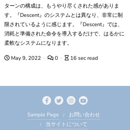
ターンの構成は、もうやり尽くされた感がありま
す。『Descent』のシステムとは異なり、非常に制
限されているように感じます。『Descent』では、
消耗と準備された命令を導入するだけで、はるかに
柔軟なシステムになります。
May 9, 2022
0
16 sec read
Sample Page
お問い合わせ
当サイトについて