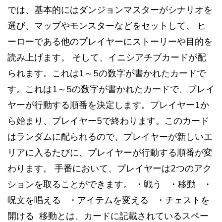
では、基本的にはダンジョンマスターがシナリオを
選び、マップやモンスターなどをセットして、 ヒ
ーローである他のプレイヤーにストーリーや目的を
読み上げます。 そして、イニシアチブカードが配
られます。これは1～5の数字が書かれたカードで
す。これは1～5の数字が書かれたカードで、プレイ
ヤーが行動する順番を決定します。プレイヤー1か
ら始まり、プレイヤー5で終わります。このカード
はランダムに配られるので、プレイヤーが新しいエ
リアに入るたびに、プレイヤーが行動する順番が変
わります。 手番において、プレイヤーは2つのアク
ションを取ることができます。 ・戦う ・移動 ・
呪文を唱える ・アイテムを変える ・チェストを
開ける 移動とは、カードに記載されているスペー