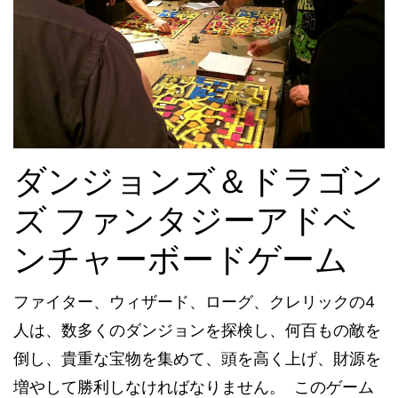
ダンジョンズ＆ドラゴン
ズ ファンタジーアドベ
ンチャーボードゲーム
ファイター、ウィザード、ローグ、クレリックの4
人は、数多くのダンジョンを探検し、何百もの敵を
倒し、貴重な宝物を集めて、頭を高く上げ、財源を
増やして勝利しなければなりません。 このゲーム