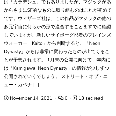
は『カラデシュ』でもありましたが、マジックがあ
からさまにSF的なものに取り組むのはこれが初めて
です。ウィザーズ社は、この作品がマジックの他の
多元宇宙に何らかの形で適合することをすでに確認
していますが、新しいサイボーグ忍者のプレインズ
ウォーカー「Kaito」から判断すると、「Neon
Dynasty」からは非常に変わったものが出てくるこ
とが予想されます。 1月末の公開に向けて、年内に
は「Kamigawa: Neon Dynasty」の情報が少しずつ
公開されていくでしょう。 ストリート・オブ・ニ
ュー・カペナ […]
November 14, 2021
0
13 sec read