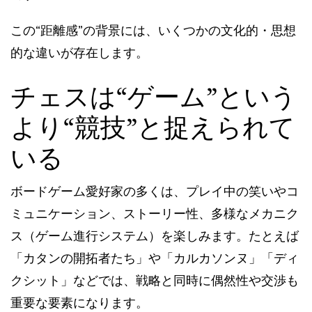
この“距離感”の背景には、いくつかの文化的・思想
的な違いが存在します。
チェスは“ゲーム”という
より“競技”と捉えられて
いる
ボードゲーム愛好家の多くは、プレイ中の笑いやコ
ミュニケーション、ストーリー性、多様なメカニク
ス（ゲーム進行システム）を楽しみます。たとえば
「カタンの開拓者たち」や「カルカソンヌ」「ディ
クシット」などでは、戦略と同時に偶然性や交渉も
重要な要素になります。