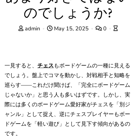
のでしょうか?
admin
May 15, 2025
0
一見すると、
チェス
もボードゲームの一種に見える
でしょう。盤上でコマを動かし、対戦相手と知略を
巡らす——これだけ聞けば、「完全にボードゲーム
じゃないか」と思う人も多いはずです。しかし、実
際には多くのボードゲーム愛好家がチェスを「別ジ
ャンル」として捉え、逆にチェスプレイヤーもボー
ドゲームを「軽い遊び」として見下す傾向があるの
です。