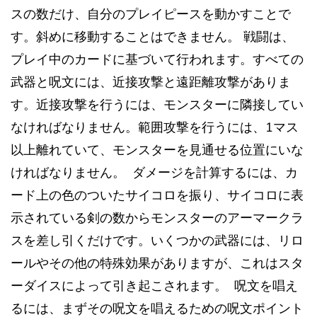
スの数だけ、自分のプレイピースを動かすことで
す。斜めに移動することはできません。 戦闘は、
プレイ中のカードに基づいて行われます。すべての
武器と呪文には、近接攻撃と遠距離攻撃がありま
す。近接攻撃を行うには、モンスターに隣接してい
なければなりません。範囲攻撃を行うには、1マス
以上離れていて、モンスターを見通せる位置にいな
ければなりません。 ダメージを計算するには、カ
ード上の色のついたサイコロを振り、サイコロに表
示されている剣の数からモンスターのアーマークラ
スを差し引くだけです。いくつかの武器には、リロ
ールやその他の特殊効果がありますが、これはスタ
ーダイスによって引き起こされます。 呪文を唱え
るには、まずその呪文を唱えるための呪文ポイント