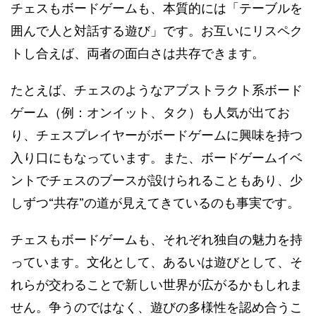
チェスもボードゲームも、本質的には「テーブルを
囲んで人と対話する遊び」です。お互いにリスペク
トし合えば、両者の面白さは共存できます。
たとえば、チェスのようなアブストラクト系ボード
ゲーム（例：オンイット、タク）も人気が出てお
り、チェスプレイヤーがボードゲームに興味を持つ
入り口にもなっています。また、ボードゲームイベ
ントでチェスのブースが設けられることもあり、少
しずつ“共存”の道が見えてきているのも事実です。
チェスもボードゲームも、それぞれ独自の魅力を持
っています。文化として、あるいは遊びとして、そ
れらが交わることで新しい世界が広がるかもしれま
せん。争うのではなく、遊びの多様性を認め合うこ