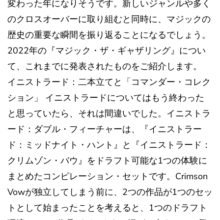
変わった年になりそうです。新しいジャンルや多く
のクロスオーバーに取り組むと同時に、マジックの
歴史の重要な瞬間を振り返ることになるでしょう。
2022年の『マジック・ザ・ギャザリング』につい
て、これまでに発表されたものをご紹介します。
イニストラード：二本立てと「コマンダー・コレク
ション」 イニストラードについてはもう終わった
と思っていたら、それは間違いでした。イニストラ
ード：ダブル・フィーチャーは、『イニストラー
ド：ミッドナイト・ハント』と『イニストラード：
クリムゾン・バウ』をドラフト可能な1つの体験に
まとめたコンピレーション・セットです。Crimson
Vowが独立してしまう前に、2つの作品が1つのセッ
トとして始まったことを考えると、1つのドラフト