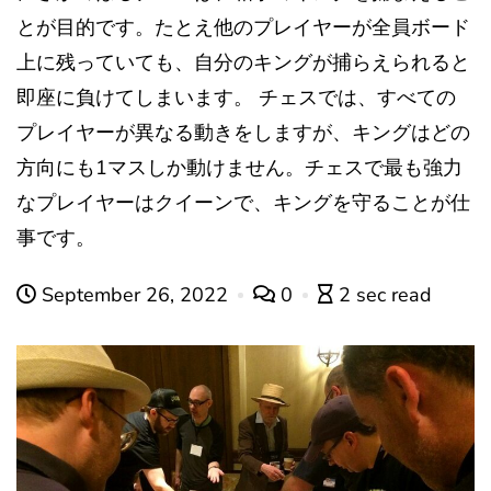
とが目的です。たとえ他のプレイヤーが全員ボード
上に残っていても、自分のキングが捕らえられると
即座に負けてしまいます。 チェスでは、すべての
プレイヤーが異なる動きをしますが、キングはどの
方向にも1マスしか動けません。チェスで最も強力
なプレイヤーはクイーンで、キングを守ることが仕
事です。
September 26, 2022
0
2 sec read