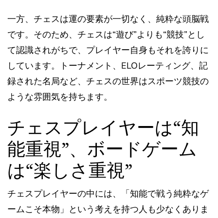
一方、チェスは運の要素が一切なく、純粋な頭脳戦
です。そのため、チェスは“遊び”よりも“競技”とし
て認識されがちで、プレイヤー自身もそれを誇りに
しています。トーナメント、ELOレーティング、記
録された名局など、チェスの世界はスポーツ競技の
ような雰囲気を持ちます。
チェスプレイヤーは“知
能重視”、ボードゲーム
は“楽しさ重視”
チェスプレイヤーの中には、「知能で戦う純粋なゲ
ームこそ本物」という考えを持つ人も少なくありま