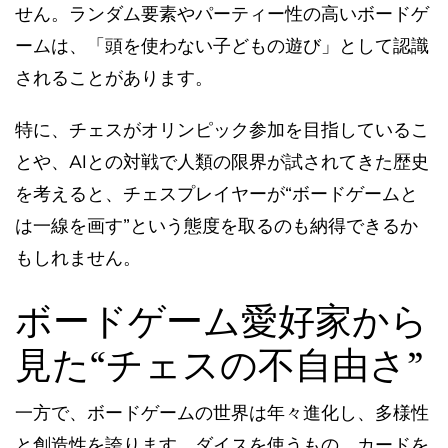
せん。ランダム要素やパーティー性の高いボードゲ
ームは、「頭を使わない子どもの遊び」として認識
されることがあります。
特に、チェスがオリンピック参加を目指しているこ
とや、AIとの対戦で人類の限界が試されてきた歴史
を考えると、チェスプレイヤーが“ボードゲームと
は一線を画す”という態度を取るのも納得できるか
もしれません。
ボードゲーム愛好家から
見た“チェスの不自由さ”
一方で、ボードゲームの世界は年々進化し、多様性
と創造性を誇ります。ダイスを使うもの、カードを