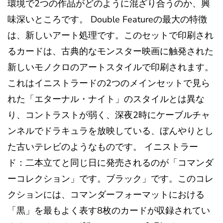
環境で2つの作品がどのように混ざり合うのか、興
味深いところです。 Double Featureの最大の特徴
は、新しいアート処理です。このセットで印刷され
るカードは、古典的なモンスター映画に触発された
新しいモノクロのアートスタイルで印刷されます。
これはイニストラードの2つのメインセットで見ら
れた「エターナル・ナイト」のスタイルとは異な
り、コントラストが弱く、深夜2時にケーブルチャ
ンネルでドラキュラを放映している、ぼんやりとし
た古いテレビのようなものです。 イニストラー
ド：二本立てと同じ日に発売されるのが「コマンダ
ーコレクション」です。ブラック」です。このコレ
クションには、コマンダーフォーマットにおける
「黒」を最もよく表す8枚のカードが収録されてい