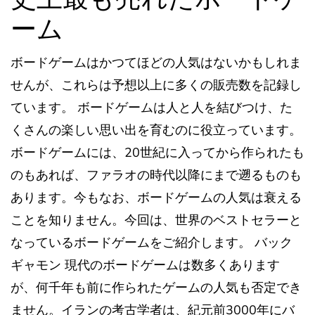
ーム
ボードゲームはかつてほどの人気はないかもしれま
せんが、これらは予想以上に多くの販売数を記録し
ています。 ボードゲームは人と人を結びつけ、た
くさんの楽しい思い出を育むのに役立っています。
ボードゲームには、20世紀に入ってから作られたも
のもあれば、ファラオの時代以降にまで遡るものも
あります。今もなお、ボードゲームの人気は衰える
ことを知りません。今回は、世界のベストセラーと
なっているボードゲームをご紹介します。 バック
ギャモン 現代のボードゲームは数多くあります
が、何千年も前に作られたゲームの人気も否定でき
ません。イランの考古学者は、紀元前3000年にバ