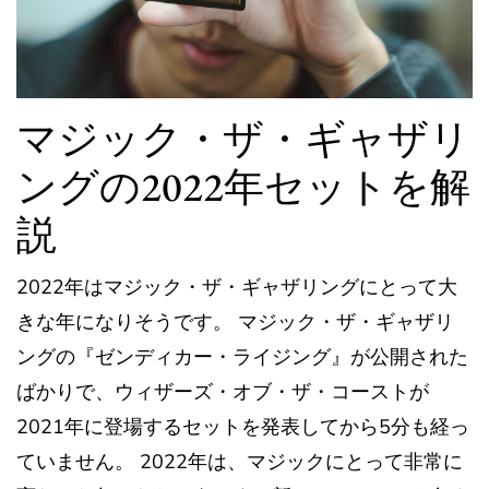
マジック・ザ・ギャザリ
ングの2022年セットを解
説
2022年はマジック・ザ・ギャザリングにとって大
きな年になりそうです。 マジック・ザ・ギャザリ
ングの『ゼンディカー・ライジング』が公開された
ばかりで、ウィザーズ・オブ・ザ・コーストが
2021年に登場するセットを発表してから5分も経っ
ていません。 2022年は、マジックにとって非常に