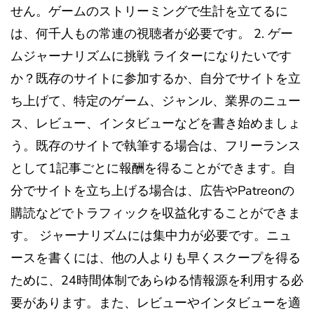
せん。ゲームのストリーミングで生計を立てるに
は、何千人もの常連の視聴者が必要です。 2. ゲー
ムジャーナリズムに挑戦 ライターになりたいです
か？既存のサイトに参加するか、自分でサイトを立
ち上げて、特定のゲーム、ジャンル、業界のニュー
ス、レビュー、インタビューなどを書き始めましょ
う。既存のサイトで執筆する場合は、フリーランス
として1記事ごとに報酬を得ることができます。自
分でサイトを立ち上げる場合は、広告やPatreonの
購読などでトラフィックを収益化することができま
す。 ジャーナリズムには集中力が必要です。ニュ
ースを書くには、他の人よりも早くスクープを得る
ために、24時間体制であらゆる情報源を利用する必
要があります。また、レビューやインタビューを適