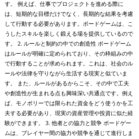
す。 例えば、仕事でプロジェクトを進める際に
は、短期的な目標だけでなく、長期的な結果を考慮
して行動する必要があります。ボードゲームは、こ
うしたスキルを楽しく鍛える場を提供しているので
す。 2. ルールと制約の中での創造性 ボードゲーム
はルールが明確に定められており、その枠組みの中
で行動することが求められます。これは、社会のル
ールや法律を守りながら生活する現実と似ていま
す。 また、ルールがあるからこそ、その中で工夫
や創造性が生まれる点も興味深い共通点です。例え
ば、モノポリーでは限られた資金をどう使うかを工
夫する必要があり、現実の資産管理や投資に似た経
験ができます。 3. 他者との協力と競争 ボードゲー
ムは、プレイヤー間の協力や競争を通じて進行しま