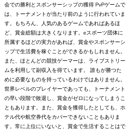
会での勝利とスポンサーシップの獲得 PvPゲームで
は、トーナメントが当たり前のように行われていま
す。もちろん、人気のあるゲームであればあるほ
ど、賞金総額は大きくなります。eスポーツ団体に
所属するほどの実力があれば、賞金やスポンサーシ
ップで生活費を稼ぐことができるかもしれません。
また、ほとんどの競技ゲーマーは、ライブストリー
ムを利用して副収入を得ています。 誰もが勝つた
めに必要なものを持っているわけではありません。
世界レベルのプレイヤーであっても、トーナメント
の早い段階で敗退し、賞金がゼロになってしまうこ
ともあります。また、賞金を獲得したとしても、ホ
テル代や航空券代をカバーできないこともありま
す。常に上位にいないと、賞金で生活することはで