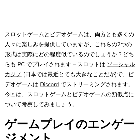
スロットゲームとビデオゲームは、両方とも多くの
人々に楽しみを提供していますが、これらの2つの
形式は実際にどの程度似ているのでしょうか？どち
らも PC でプレイされます – スロットは
ソーシャル
カジノ
(日本では最近とても大きなことだが)で、ビ
デオゲームは
Discord
でストリーミングされます。
今回は、スロットゲームとビデオゲームの類似点に
ついて考察してみましょう。
ゲームプレイのエンゲー
ジメント