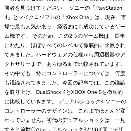
勝者を見つけてください。 ソニーの「PlayStation
4」とマイクロソフトの「Xbox One」は、現在、市
場で最も人気があり、経済的にも成功しているゲー
ム機です。 そのため、この2つのゲーム機は、長年
にわたり、ほぼすべてのレベルで徹底的に比較され
てきました。ハードウェアの仕様から周辺機器やア
クセサリーまで、あらゆる面で比較されています。
その中でも、特にコントローラーについては、何度
も議論されてきました。今回の記事では、この議論
を取り上げ、DualShock 4とXBOX One Sを徹底的
に比較していきます。 デュアルショック4 ソニーの
コントローラーのデザインは、これまでほとんど変
わっていません。初代のデュアルショックは、一見
すると前世代のデュアルショック3とほぼ同じデザ