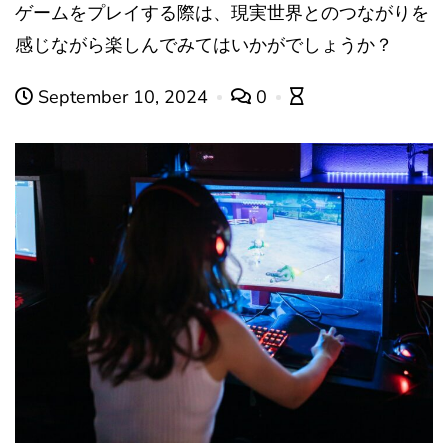
ゲームをプレイする際は、現実世界とのつながりを
感じながら楽しんでみてはいかがでしょうか？
September 10, 2024
0