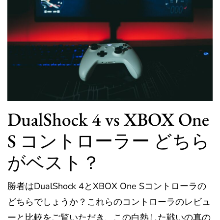
DualShock 4 vs XBOX One
S コントローラー どちら
がベスト？
勝者はDualShock 4とXBOX One Sコントローラの
どちらでしょうか？これらのコントローラのレビュ
ーと比較をご覧いただき、この白熱した戦いの真の