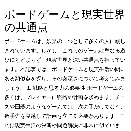
ボードゲームと現実世界
の共通点
ボードゲームは、娯楽の一つとして多くの人に親し
まれています。しかし、これらのゲームは単なる遊
びにとどまらず、現実世界と深い共通点を持ってい
ます。本記事では、ボードゲームと現実生活の間に
ある類似点を探り、その奥深さについて考えてみま
しょう。 1. 戦略と思考力の必要性 ボードゲームの
多くは、プレイヤーに戦略や計画を求めます。チェ
スや囲碁のようなゲームでは、次の手だけでなく、
数手先を見越して計画を立てる必要があります。こ
れは現実生活の決断や問題解決に非常に似ていま