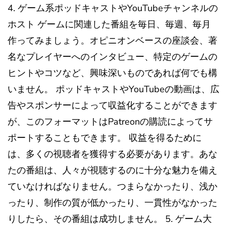
4. ゲーム系ポッドキャストやYouTubeチャンネルの
ホスト ゲームに関連した番組を毎日、毎週、毎月
作ってみましょう。オピニオンベースの座談会、著
名なプレイヤーへのインタビュー、特定のゲームの
ヒントやコツなど、興味深いものであれば何でも構
いません。 ポッドキャストやYouTubeの動画は、広
告やスポンサーによって収益化することができます
が、このフォーマットはPatreonの購読によってサ
ポートすることもできます。 収益を得るために
は、多くの視聴者を獲得する必要があります。あな
たの番組は、人々が視聴するのに十分な魅力を備え
ていなければなりません。つまらなかったり、浅か
ったり、制作の質が低かったり、一貫性がなかった
りしたら、その番組は成功しません。 5. ゲーム大