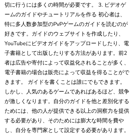
切に行うには多くの時間が必要です。 3. ビデオゲ
ームのガイドやチュートリアルを作る 初心者は、
特に多人数参加型のPvPゲームのガイドを読むのが
好きです。ガイドのウェブサイトを作成したり、
YouTubeにビデオガイドをアップロードしたり、電
子書籍として出版したりする方法があります。前2
者は広告や寄付によって収益化されることが多く、
電子書籍の場合は販売によって収益を得ることがで
きます。 ガイドを書くことは誰にでもできます。
しかし、人気のあるゲームであればあるほど、競争
が激しくなります。自分のガイドを他と差別化する
ためには、他の人が提供できる以上の洞察力を提供
する必要があり、そのためには膨大な時間を費や
し、自分を専門家として設定する必要があります。