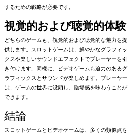
するための戦略が必要です。
視覚的および聴覚的体験
どちらのゲームも、視覚的および聴覚的な魅力を提
供します。スロットゲームは、鮮やかなグラフィッ
クスや楽しいサウンドエフェクトでプレーヤーを引
き付けます。同様に、ビデオゲームも迫力のあるグ
ラフィックスとサウンドが楽しめます。プレーヤー
は、ゲームの世界に没頭し、臨場感を味わうことが
できます。
結論
スロットゲームとビデオゲームは、多くの類似点を