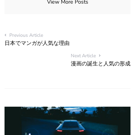
View More Posts
Previous Article
日本でマンガが人気な理由
Next Article
漫画の誕生と人気の形成