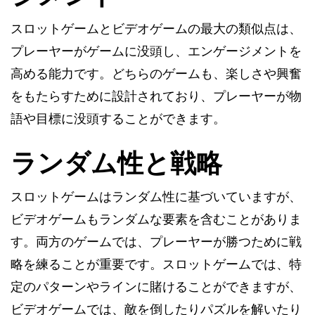
スロットゲームとビデオゲームの最大の類似点は、
プレーヤーがゲームに没頭し、エンゲージメントを
高める能力です。どちらのゲームも、楽しさや興奮
をもたらすために設計されており、プレーヤーが物
語や目標に没頭することができます。
ランダム性と戦略
スロットゲームはランダム性に基づいていますが、
ビデオゲームもランダムな要素を含むことがありま
す。両方のゲームでは、プレーヤーが勝つために戦
略を練ることが重要です。スロットゲームでは、特
定のパターンやラインに賭けることができますが、
ビデオゲームでは、敵を倒したりパズルを解いたり