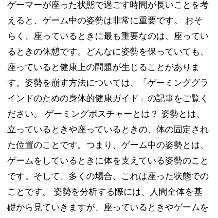
ゲーマーが座った状態で過ごす時間が長いことを考
えると、ゲーム中の姿勢は非常に重要です。 おそ
らく、座っているときに最も重要なのは、座ってい
るときの休憩です。どんなに姿勢を保っていても、
座っていると健康上の問題が生じることがありま
す。姿勢を崩す方法については、「ゲーミンググラ
インドのための身体的健康ガイド」の記事をご覧く
ださい。 ゲーミングポスチャーとは？ 姿勢とは、
立っているときや座っているときの、体の固定され
た位置のことです。つまり、ゲーム中の姿勢とは、
ゲームをしているときに体を支えている姿勢のこと
です。そして、多くの場合、これは座った状態での
ことです。 姿勢を分析する際には、人間全体を基
礎から見ていきますが、座っているときやゲームを