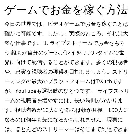
ゲームでお金を稼ぐ方法
今日の世界では、ビデオゲームでお金を稼ぐことは
確かに可能です。しかし、実際のところ、それは大
変な仕事です。 1. ライブストリームでお金をもら
う 誰もが自分のゲームプレイをリアルタイムで世
界に向けて配信することができます。多くの視聴者
や、忠実な視聴者の獲得を目指しましょう。ストリ
ーミングの最大のプラットフォームはTwitchです
が、YouTubeも選択肢のひとつです。 ライブストリ
ームの視聴者を増やすには、長い時間がかかりま
す。視聴者数が10人になるのは数か月後、100人に
なるのは何年も先になるかもしれません。現実に
は、ほとんどのストリーマーはそこまで到達できま