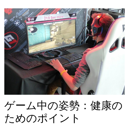
ゲーム中の姿勢：健康の
ためのポイント