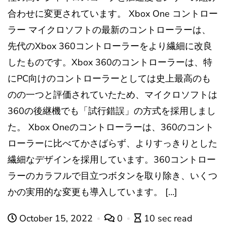
合わせに変更されています。 Xbox One コントロー
ラー マイクロソフトの最新のコントローラーは、
先代のXbox 360コントローラーをより繊細に改良
したものです。Xbox 360のコントローラーは、特
にPC向けのコントローラーとしては史上最高のも
のの一つと評価されていたため、マイクロソフトは
360の後継機でも「試行錯誤」の方式を採用しまし
た。 Xbox Oneのコントローラーは、360のコント
ローラーに比べてかさばらず、よりすっきりとした
繊細なデザインを採用しています。360コントロー
ラーのカラフルで目立つボタンを取り除き、いくつ
かの実用的な変更も導入しています。 […]
October 15, 2022
0
10 sec read