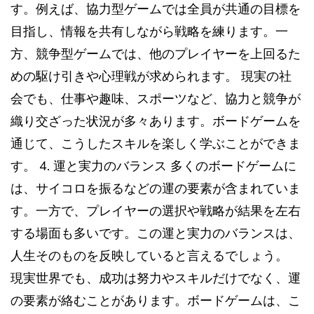
す。例えば、協力型ゲームでは全員が共通の目標を
目指し、情報を共有しながら戦略を練ります。一
方、競争型ゲームでは、他のプレイヤーを上回るた
めの駆け引きや心理戦が求められます。 現実の社
会でも、仕事や趣味、スポーツなど、協力と競争が
織り交ざった状況が多々あります。ボードゲームを
通じて、こうしたスキルを楽しく学ぶことができま
す。 4. 運と実力のバランス 多くのボードゲームに
は、サイコロを振るなどの運の要素が含まれていま
す。一方で、プレイヤーの選択や戦略が結果を左右
する場面も多いです。この運と実力のバランスは、
人生そのものを反映していると言えるでしょう。
現実世界でも、成功は努力やスキルだけでなく、運
の要素が絡むことがあります。ボードゲームは、こ