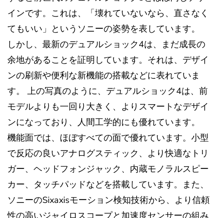
インです。これは、「壊れていないなら、直さなく
てもいい」というソニーの姿勢を表しています。
しかし、最新のデュアルショック4は、まだ成長の
余地があることを証明しています。それは、デザイ
ンの刷新や便利な新機能の搭載などに表れていま
す。 上の写真のように、デュアルショック4は、前
モデルよりも一回り大きく、よりスマートなデザイ
ンになっており、人間工学的にも優れています。
機能面では、ほぼすべての面で優れています。小型
で反応の良いアナログスティック、より快適なトリ
ガー、ヘッドフォンジャック、内蔵モノラルスピー
カー、タッチパッドなどを搭載しています。また、
ソニーのSixaxisモーション検知技術から、より信頼
性の高いジャイロスコープと加速度センサーの組み