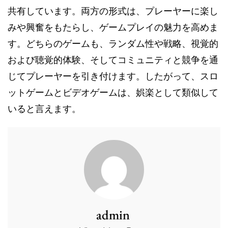
共有しています。両方の形式は、プレーヤーに楽し
みや興奮をもたらし、ゲームプレイの魅力を高めま
す。どちらのゲームも、ランダム性や戦略、視覚的
および聴覚的体験、そしてコミュニティと競争を通
じてプレーヤーを引き付けます。したがって、スロ
ットゲームとビデオゲームは、娯楽として類似して
いると言えます。
admin