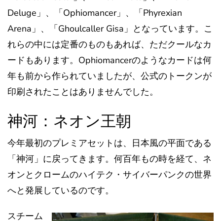
Deluge」、「Ophiomancer」、「Phyrexian
Arena」、「Ghoulcaller Gisa」となっています。こ
れらの中には定番のものもあれば、ただクールなカ
ードもあります。Ophiomancerのようなカードは何
年も前から作られていましたが、公式のトークンが
印刷されたことはありませんでした。
神河：ネオン王朝
今年最初のプレミアセットは、日本風の平面である
「神河」に戻ってきます。何百年もの時を経て、ネ
オンとクロームのハイテク・サイバーパンクの世界
へと発展しているのです。
スチーム