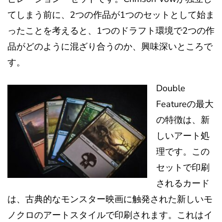
てしまう前に、2つの作品が1つのセットとして始ま
ったことを考えると、1つのドラフト環境で2つの作
品がどのように混ざり合うのか、興味深いところで
す。
Double
Featureの最大
の特徴は、新
しいアート処
理です。この
セットで印刷
されるカード
は、古典的なモンスター映画に触発された新しいモ
ノクロのアートスタイルで印刷されます。これはイ