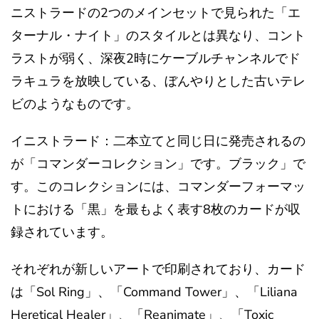
ニストラードの2つのメインセットで見られた「エ
ターナル・ナイト」のスタイルとは異なり、コント
ラストが弱く、深夜2時にケーブルチャンネルでド
ラキュラを放映している、ぼんやりとした古いテレ
ビのようなものです。
イニストラード：二本立てと同じ日に発売されるの
が「コマンダーコレクション」です。ブラック」で
す。このコレクションには、コマンダーフォーマッ
トにおける「黒」を最もよく表す8枚のカードが収
録されています。
それぞれが新しいアートで印刷されており、カード
は「Sol Ring」、「Command Tower」、「Liliana
Heretical Healer」、「Reanimate」、「Toxic