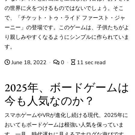
の世界に火をつけるものではないでしょう。そこ
で、「チケット・トゥ・ライド ファースト・ジャ
ーニー」の登場です。このゲームは、子供たちがよ
り親しみやすくなるようにシンプルに作られていま
す。
June 18, 2022
0
11 sec read
2025年、ボードゲームは
今も人気なのか？
スマホゲームやVRが進化し続ける現代、2025年に
おいてもボードゲームは根強い人気を保っていま
す。一見、時代遅れに見えるアナログな遊びです