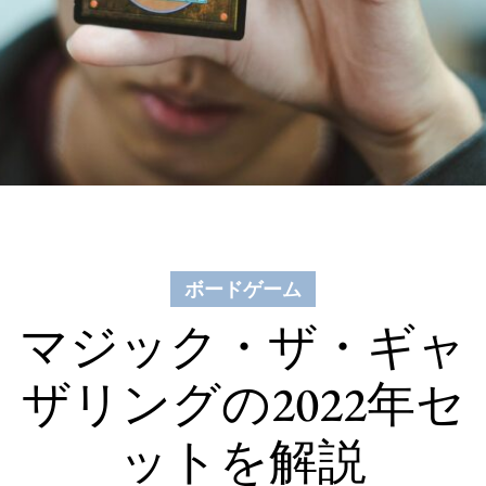
ボードゲーム
マジック・ザ・ギャ
ザリングの2022年セ
ットを解説