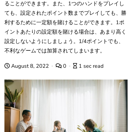
ることができます。また、1つのハンドをプレイし
ても、設定されたポイント数までプレイしても、勝
利するために一定額を賭けることができます。1ポ
イントあたりの設定額を賭ける場合は、あまり高く
設定しないようにしましょう。1/4ポイントでも、
不利なゲームでは加算されてしまいます。
August 8, 2022
0
1 sec read