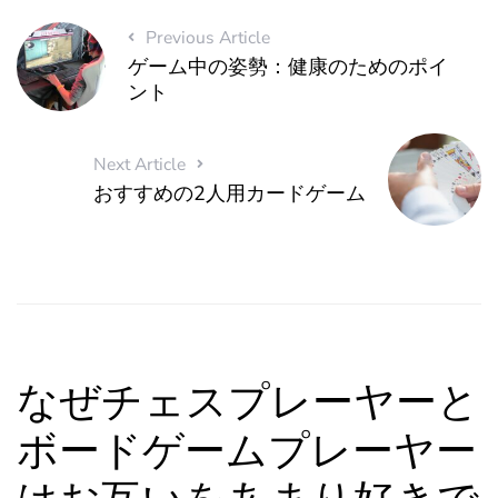
Previous Article
ゲーム中の姿勢：健康のためのポイ
ント
Next Article
おすすめの2人用カードゲーム
なぜチェスプレーヤーと
ボードゲームプレーヤー