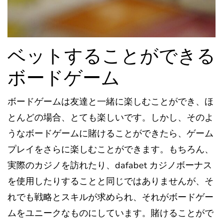
ベットすることができる
ボードゲーム
ボードゲームは友達と一緒に楽しむことができ、ほ
とんどの場合、とても楽しいです。しかし、そのよ
うなボードゲームに賭けることができたら、ゲーム
プレイをさらに楽しむことができます。もちろん、
実際のカジノを訪れたり、dafabet カジノボーナス
を使用したりすることと同じではありませんが、そ
れでも戦略とスキルが求められ、それがボードゲー
ムをユニークなものにしています。賭けることがで