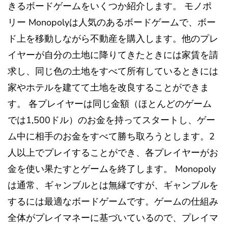
きるボードゲームをいくつか紹介します。 モノポ
リー Monopolyは人気のあるボードゲームで、ボー
ド上を移動しながら不動産を購入します。他のプレ
イヤーが自分の土地に降りてきたときには家賃を請
求し、同じ色の土地をすべて所有しているときには
家やホテルを建てて土地を改良することができま
す。 各プレイヤーは同じ金額（ほとんどのゲーム
では1,500ドル）のお金を持ってスタートし、ゲー
ム中に相手のお金をすべて勝ち取ろうとします。2
人以上でプレイすることができ、各プレイヤーがお
金を使い果たすとゲームを終了します。 Monopoly
は通常、ギャンブルとは無縁ですが、ギャンブルを
するには最適なボードゲームです。ゲームの仕組み
全体がプレイマネーに基づいているので、プレイマ