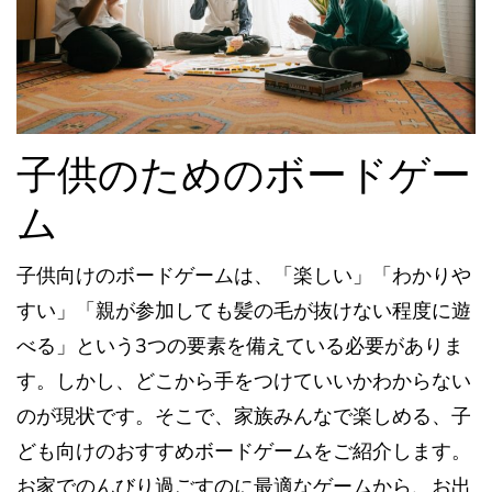
子供のためのボードゲー
ム
子供向けのボードゲームは、「楽しい」「わかりや
すい」「親が参加しても髪の毛が抜けない程度に遊
べる」という3つの要素を備えている必要がありま
す。しかし、どこから手をつけていいかわからない
のが現状です。そこで、家族みんなで楽しめる、子
ども向けのおすすめボードゲームをご紹介します。
お家でのんびり過ごすのに最適なゲームから、お出