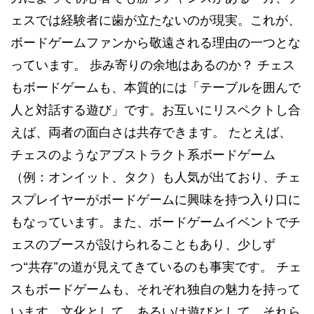
ェスでは経験者に歯が立たないのが現実。これが、
ボードゲームファンから敬遠される理由の一つとな
っています。 歩み寄りの余地はあるのか？ チェス
もボードゲームも、本質的には「テーブルを囲んで
人と対話する遊び」です。お互いにリスペクトし合
えば、両者の面白さは共存できます。 たとえば、
チェスのようなアブストラクト系ボードゲーム
（例：オンイット、タク）も人気が出ており、チェ
スプレイヤーがボードゲームに興味を持つ入り口に
もなっています。また、ボードゲームイベントでチ
ェスのブースが設けられることもあり、少しず
つ“共存”の道が見えてきているのも事実です。 チェ
スもボードゲームも、それぞれ独自の魅力を持って
います。文化として、あるいは遊びとして、それら