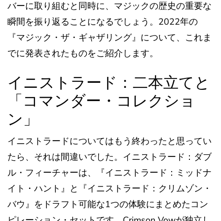
バーに取り組むと同時に、マジックの歴史の重要な
瞬間を振り返ることになるでしょう。2022年の
『マジック・ザ・ギャザリング』について、これま
でに発表されたものをご紹介します。
イニストラード：二本立てと
「コマンダー・コレクショ
ン」
イニストラードについてはもう終わったと思ってい
たら、それは間違いでした。イニストラード：ダブ
ル・フィーチャーは、『イニストラード：ミッドナ
イト・ハント』と『イニストラード：クリムゾン・
バウ』をドラフト可能な1つの体験にまとめたコン
ピレーション・セットです。Crimson Vowが独立し