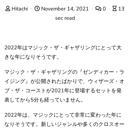
Hitachi
November 14, 2021
0
13
sec read
2022年はマジック・ザ・ギャザリングにとって大
きな年になりそうです。
マジック・ザ・ギャザリングの『ゼンディカー・ラ
イジング』が公開されたばかりで、ウィザーズ・オ
ブ・ザ・コーストが2021年に登場するセットを発
表してから5分も経っていません。
2022年は、マジックにとって非常に変わった年に
なりそうです。新しいジャンルや多くのクロスオー