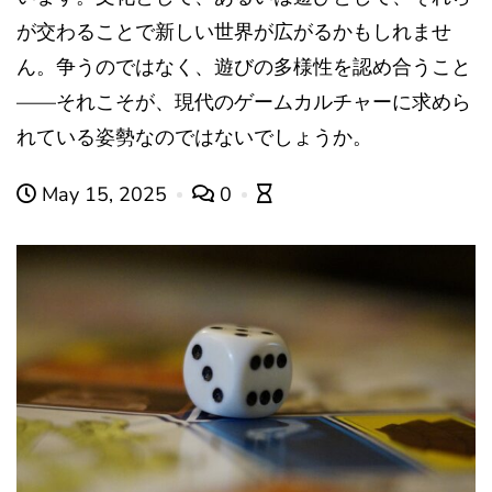
が交わることで新しい世界が広がるかもしれませ
ん。争うのではなく、遊びの多様性を認め合うこと
——それこそが、現代のゲームカルチャーに求めら
れている姿勢なのではないでしょうか。
May 15, 2025
0