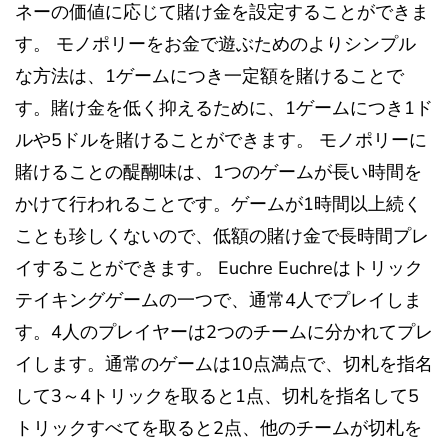
ネーの価値に応じて賭け金を設定することができま
す。 モノポリーをお金で遊ぶためのよりシンプル
な方法は、1ゲームにつき一定額を賭けることで
す。賭け金を低く抑えるために、1ゲームにつき1ド
ルや5ドルを賭けることができます。 モノポリーに
賭けることの醍醐味は、1つのゲームが長い時間を
かけて行われることです。ゲームが1時間以上続く
ことも珍しくないので、低額の賭け金で長時間プレ
イすることができます。 Euchre Euchreはトリック
テイキングゲームの一つで、通常4人でプレイしま
す。4人のプレイヤーは2つのチームに分かれてプレ
イします。通常のゲームは10点満点で、切札を指名
して3～4トリックを取ると1点、切札を指名して5
トリックすべてを取ると2点、他のチームが切札を