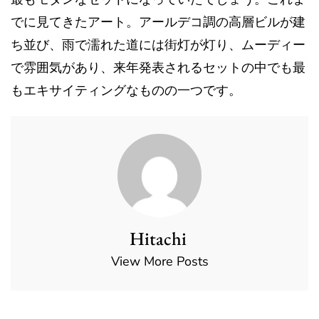
でに見てきたアート。アールデコ調の高層ビルが建
ち並び、雨で濡れた道には街灯が灯り、ムーディー
で雰囲気があり、来年発表されるセットの中でも最
もエキサイティングなものの一つです。
Hitachi
View More Posts