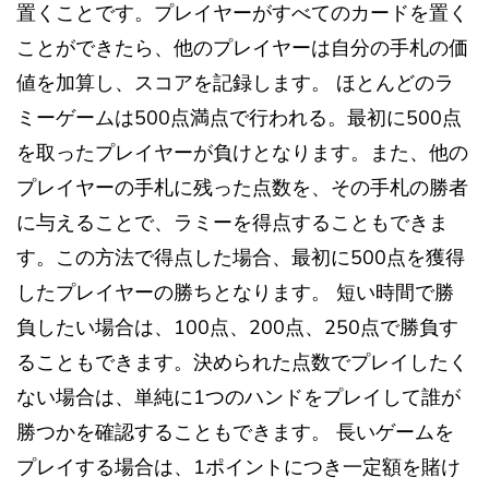
置くことです。プレイヤーがすべてのカードを置く
ことができたら、他のプレイヤーは自分の手札の価
値を加算し、スコアを記録します。 ほとんどのラ
ミーゲームは500点満点で行われる。最初に500点
を取ったプレイヤーが負けとなります。また、他の
プレイヤーの手札に残った点数を、その手札の勝者
に与えることで、ラミーを得点することもできま
す。この方法で得点した場合、最初に500点を獲得
したプレイヤーの勝ちとなります。 短い時間で勝
負したい場合は、100点、200点、250点で勝負す
ることもできます。決められた点数でプレイしたく
ない場合は、単純に1つのハンドをプレイして誰が
勝つかを確認することもできます。 長いゲームを
プレイする場合は、1ポイントにつき一定額を賭け