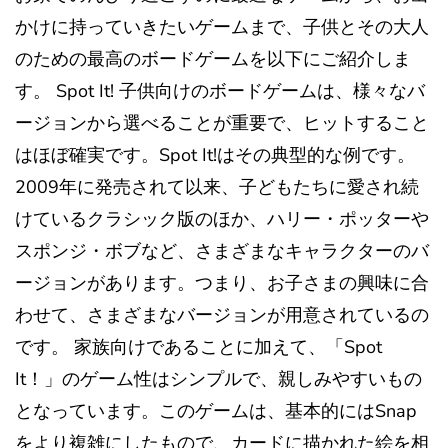
かけに持っていきたいゲームまで、子供とその大人
のための最高のボードゲームを以下にご紹介しま
す。 Spot It! 子供向けのボードゲームは、様々なバ
ージョンから選べることが重要で、ヒットすること
はほぼ確実です。Spot It!はその典型的な例です。
2009年に発売されて以来、子どもたちに愛され続
けているクラシック版のほか、ハリー・ポッターや
スポンジ・ボブなど、さまざまなキャラクターのバ
ージョンがあります。つまり、お子さまの興味に合
わせて、さまざまなバージョンが用意されているの
です。 家族向けであることに加えて、「Spot
It！」のゲーム性はシンプルで、親しみやすいもの
となっています。このゲームは、基本的にはSnap
をより複雑にしたもので、カードに描かれた絵を相