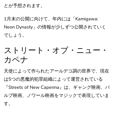
とが予想されます。
1月末の公開に向けて、年内には「Kamigawa:
Neon Dynasty」の情報が少しずつ公開されていく
でしょう。
ストリート・オブ・ニュー・
カペナ
天使によって作られたアールデコ調の世界で、現在
は5つの悪魔的犯罪組織によって運営されている
『Streets of New Capenna』は、ギャング映画、パ
ルプ映画、ノワール映画をマジックで表現していま
す。